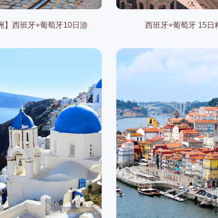
洲】西班牙+葡萄牙10日游
西班牙+葡萄牙 15日