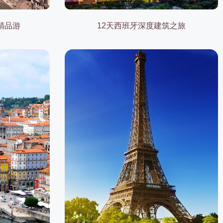
精品游
12天西班牙深度建筑之旅