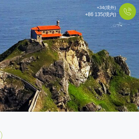
+34(境外)
+86 135(境内)