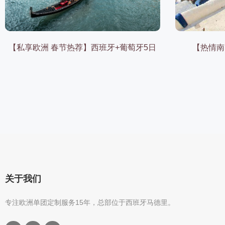
【私享欧洲 春节热荐】西班牙+葡萄牙5日
【热情南
关于我们
专注欧洲单团定制服务15年，总部位于西班牙马德里。