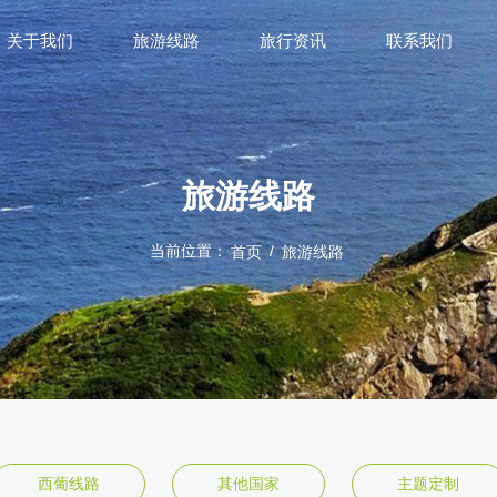
关于我们
旅游线路
旅行资讯
联系我们
旅游线路
当前位置：
/
首页
旅游线路
西葡线路
其他国家
主题定制